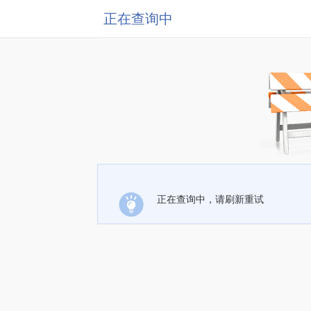
正在查询中
正在查询中，请刷新重试