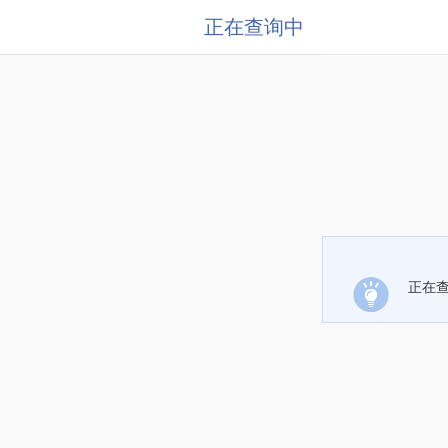
正在查询中
正在