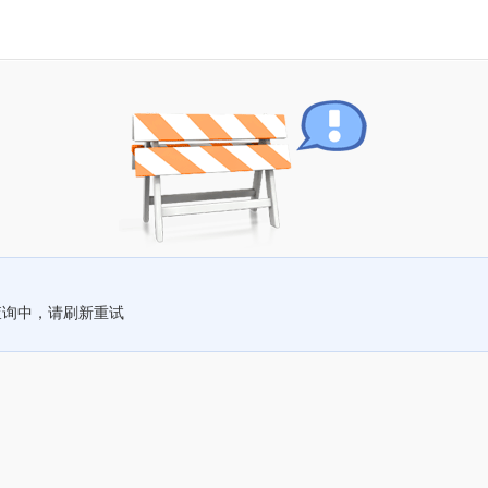
查询中，请刷新重试