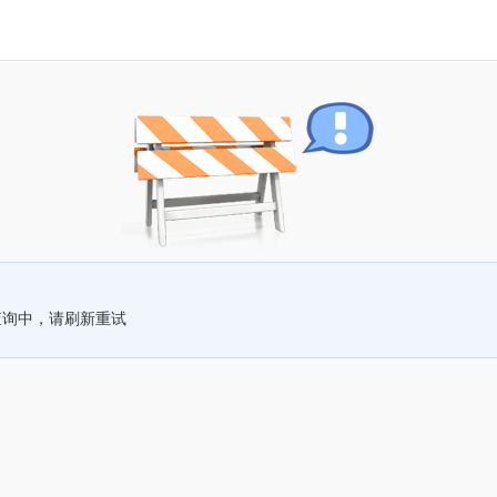
查询中，请刷新重试