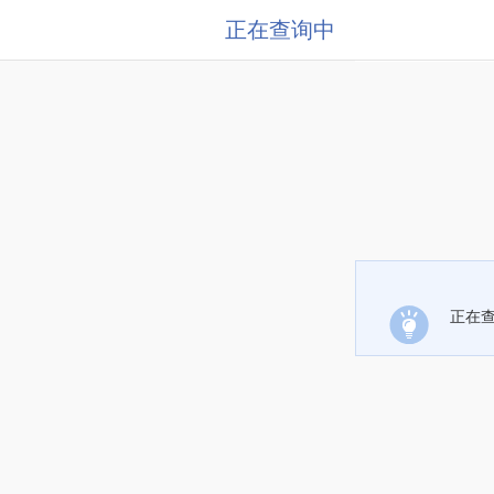
正在查询中
正在