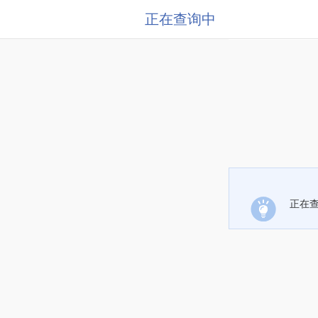
正在查询中
正在