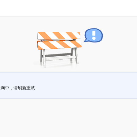
查询中，请刷新重试