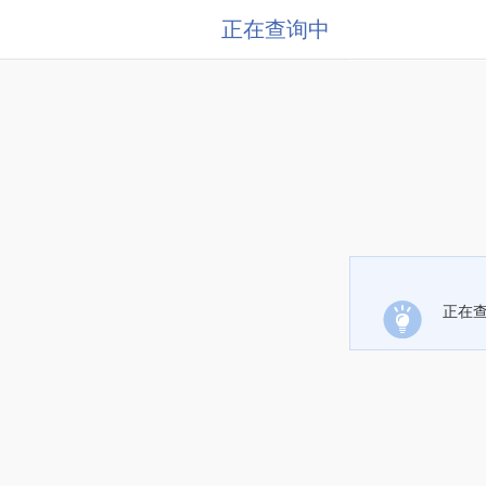
正在查询中
正在