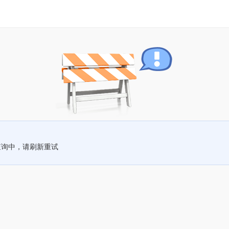
查询中，请刷新重试