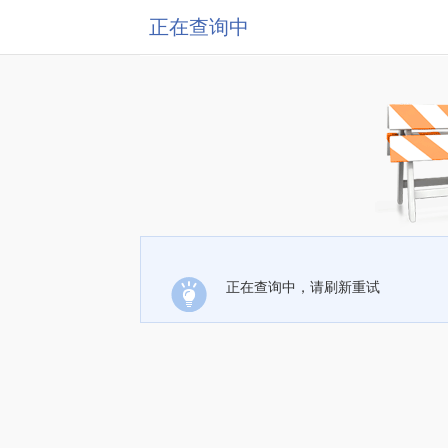
正在查询中
正在查询中，请刷新重试