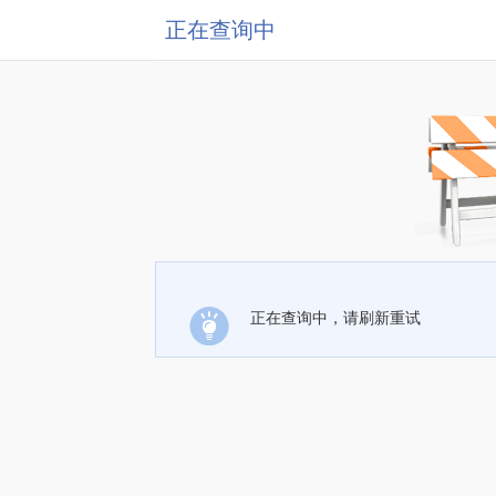
正在查询中
正在查询中，请刷新重试