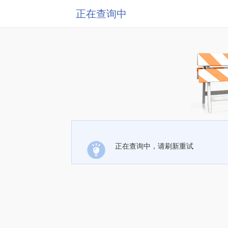
正在查询中
正在查询中，请刷新重试