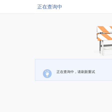
正在查询中
正在查询中，请刷新重试