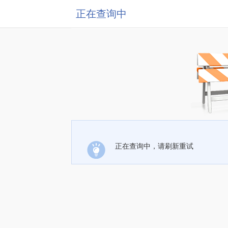
正在查询中
正在查询中，请刷新重试