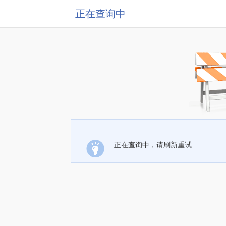
正在查询中
正在查询中，请刷新重试